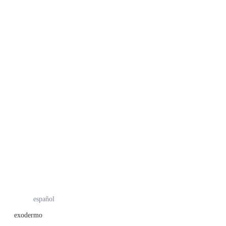
español
exodermo