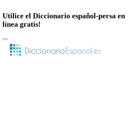
Utilice el Diccionario español-persa en
línea gratis!