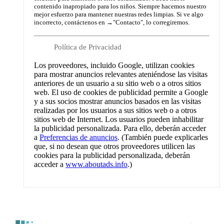
contenido inapropiado para los niños. Siempre hacemos nuestro
mejor esfuerzo para mantener nuestras redes limpias. Si ve algo
incorrecto, contáctenos en →
"Contacto"
, lo corregiremos.
Política de Privacidad
Los proveedores, incluido Google, utilizan cookies
para mostrar anuncios relevantes ateniéndose las visitas
anteriores de un usuario a su sitio web o a otros sitios
web. El uso de cookies de publicidad permite a Google
y a sus socios mostrar anuncios basados en las visitas
realizadas por los usuarios a sus sitios web o a otros
sitios web de Internet. Los usuarios pueden inhabilitar
la publicidad personalizada. Para ello, deberán acceder
a
Preferencias de anuncios
. (También puede explicarles
que, si no desean que otros proveedores utilicen las
cookies para la publicidad personalizada, deberán
acceder a
www.aboutads.info
.)