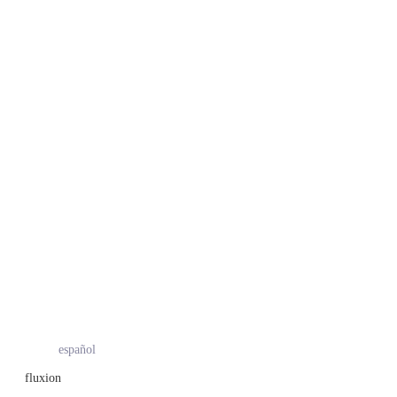
español
fluxion