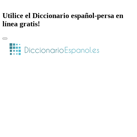
Utilice el Diccionario español-persa en
línea gratis!