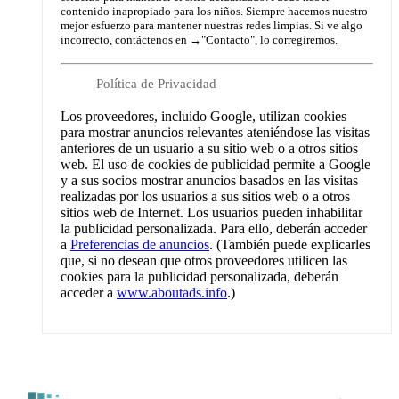
contenido inapropiado para los niños. Siempre hacemos nuestro
mejor esfuerzo para mantener nuestras redes limpias. Si ve algo
incorrecto, contáctenos en →
"Contacto"
, lo corregiremos.
Política de Privacidad
Los proveedores, incluido Google, utilizan cookies
para mostrar anuncios relevantes ateniéndose las visitas
anteriores de un usuario a su sitio web o a otros sitios
web. El uso de cookies de publicidad permite a Google
y a sus socios mostrar anuncios basados en las visitas
realizadas por los usuarios a sus sitios web o a otros
sitios web de Internet. Los usuarios pueden inhabilitar
la publicidad personalizada. Para ello, deberán acceder
a
Preferencias de anuncios
. (También puede explicarles
que, si no desean que otros proveedores utilicen las
cookies para la publicidad personalizada, deberán
acceder a
www.aboutads.info
.)