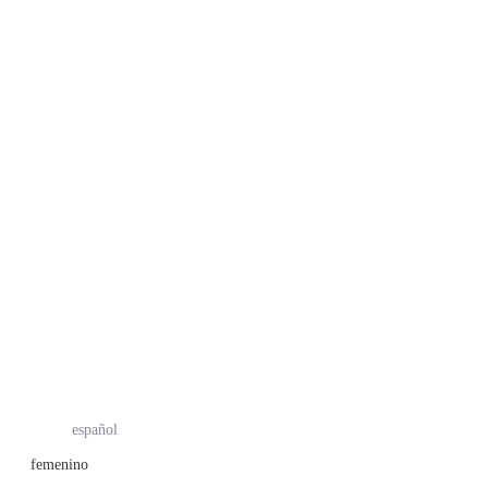
español
femenino