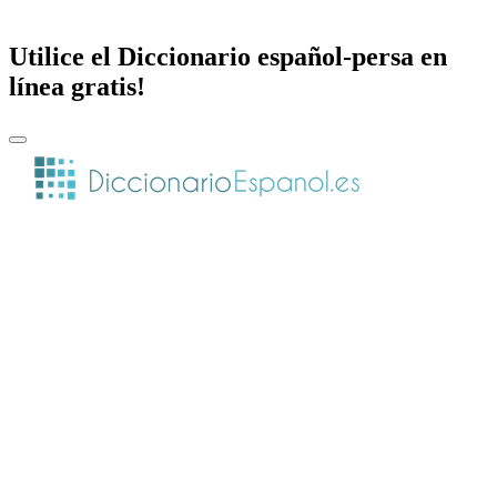
Utilice el Diccionario español-persa en
línea gratis!