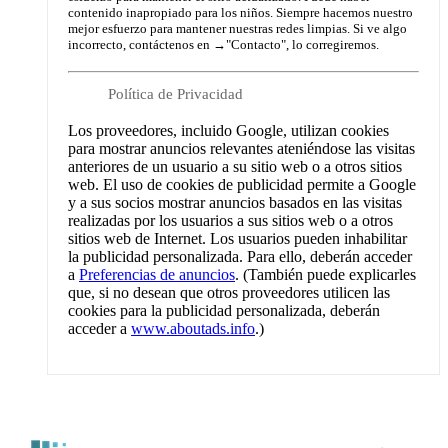
contenido inapropiado para los niños. Siempre hacemos nuestro
mejor esfuerzo para mantener nuestras redes limpias. Si ve algo
incorrecto, contáctenos en →
"Contacto"
, lo corregiremos.
Política de Privacidad
Los proveedores, incluido Google, utilizan cookies
para mostrar anuncios relevantes ateniéndose las visitas
anteriores de un usuario a su sitio web o a otros sitios
web. El uso de cookies de publicidad permite a Google
y a sus socios mostrar anuncios basados en las visitas
realizadas por los usuarios a sus sitios web o a otros
sitios web de Internet. Los usuarios pueden inhabilitar
la publicidad personalizada. Para ello, deberán acceder
a
Preferencias de anuncios
. (También puede explicarles
que, si no desean que otros proveedores utilicen las
cookies para la publicidad personalizada, deberán
acceder a
www.aboutads.info
.)